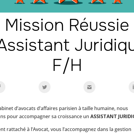
Mission Réussie
 Assistant Juridiq
F/H
binet d’avocats d’affaires parisien à taille humaine, nous
ns pour accompagner sa croissance un
ASSISTANT JURIDI
t rattaché à l’Avocat, vous l’accompagnez dans la gestion