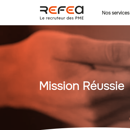
Nos services
Mission Réussie