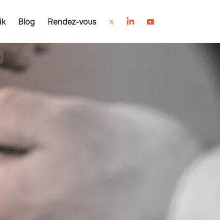
ik
Blog
Rendez-vous