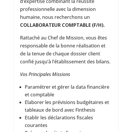
d’expertise combinant la réussite
professionnelle avec la dimension
humaine, nous recherchons un
COLLABORATEUR COMPTABLE (F/H).
Rattaché au Chef de Mission, vous êtes
responsable de la bonne réalisation et
de la tenue de chaque dossier client
confié jusqu’à l’établissement des bilans.
Vos Principales Missions
Paramétrer et gérer la data financière
et comptable
Elaborer les prévisions budgétaires et
tableaux de bord avec Finthesis
Etablir les déclarations fiscales
courantes