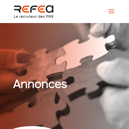
Annonces