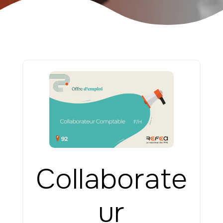
Collaborate
ur