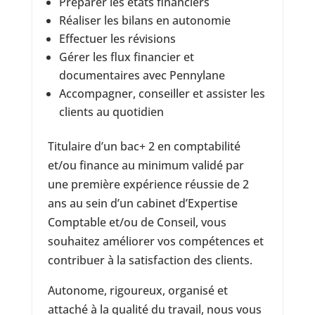
Préparer les états financiers
Réaliser les bilans en autonomie
Effectuer les révisions
Gérer les flux financier et
documentaires avec Pennylane
Accompagner, conseiller et assister les
clients au quotidien
Titulaire d’un bac+ 2 en comptabilité
et/ou finance au minimum validé par
une première expérience réussie de 2
ans au sein d’un cabinet d’Expertise
Comptable et/ou de Conseil, vous
souhaitez améliorer vos compétences et
contribuer à la satisfaction des clients.
Autonome, rigoureux, organisé et
attaché à la qualité du travail, nous vous