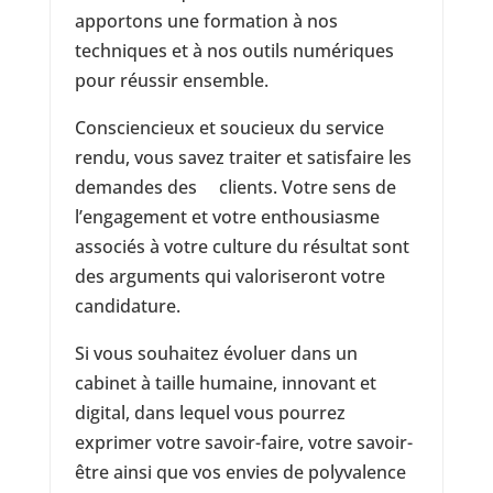
apportons une formation à nos
techniques et à nos outils numériques
pour réussir ensemble.
Consciencieux et soucieux du service
rendu, vous savez traiter et satisfaire les
demandes des clients. Votre sens de
l’engagement et votre enthousiasme
associés à votre culture du résultat sont
des arguments qui valoriseront votre
candidature.
Si vous souhaitez évoluer dans un
cabinet à taille humaine, innovant et
digital, dans lequel vous pourrez
exprimer votre savoir-faire, votre savoir-
être ainsi que vos envies de polyvalence