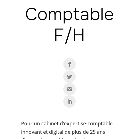
Comptable
F/H
Pour un cabinet d’expertise-comptable
innovant et digital de plus de 25 ans