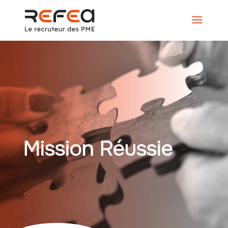
Mission Réussie