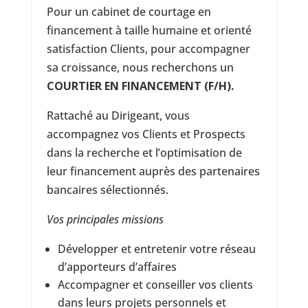
Pour un cabinet de courtage en
financement à taille humaine et orienté
satisfaction Clients, pour accompagner
sa croissance, nous recherchons un
COURTIER EN FINANCEMENT (F/H).
Rattaché au Dirigeant, vous
accompagnez vos Clients et Prospects
dans la recherche et l’optimisation de
leur financement auprès des partenaires
bancaires sélectionnés.
Vos principales missions
Développer et entretenir votre réseau
d’apporteurs d’affaires
Accompagner et conseiller vos clients
dans leurs projets personnels et