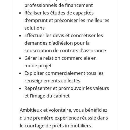
professionnels de financement
Réaliser les études de capacités
d’emprunt et préconiser les meilleures
solutions
Effectuer les devis et concrétiser les
demandes d’adhésion pour la
souscription de contrats d’assurance
Gérer la relation commerciale en
mode projet
Exploiter commercialement tous les
renseignements collectés
Représenter et promouvoir les valeurs
et l’image du cabinet
Ambitieux et volontaire, vous bénéficiez
d’une première expérience réussie dans
le courtage de prêts immobiliers.