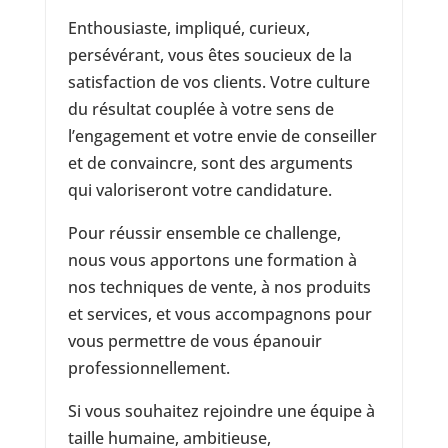
Enthousiaste, impliqué, curieux,
persévérant, vous êtes soucieux de la
satisfaction de vos clients. Votre culture
du résultat couplée à votre sens de
l’engagement et votre envie de conseiller
et de convaincre, sont des arguments
qui valoriseront votre candidature.
Pour réussir ensemble ce challenge,
nous vous apportons une formation à
nos techniques de vente, à nos produits
et services, et vous accompagnons pour
vous permettre de vous épanouir
professionnellement.
Si vous souhaitez rejoindre une équipe à
taille humaine, ambitieuse,