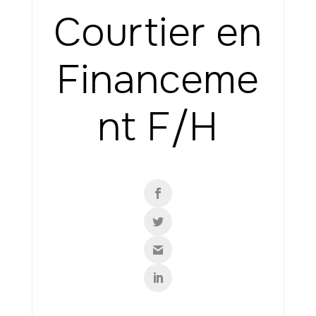
Courtier en
Financeme
nt F/H