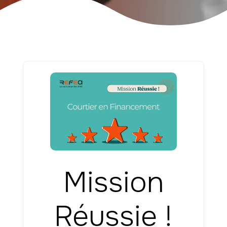
Mission
Réussie !