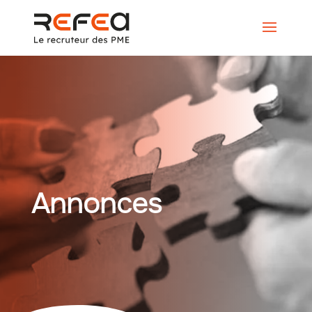
Annonces