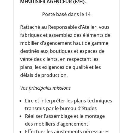
MENUISIER AGENCEUR (F/H).
Poste basé dans le 14
Rattaché au Responsable d’Atelier, vous
fabriquez et assemblez des éléments de
mobilier d’agencement haut de gamme,
destinés aux boutiques et espaces de
vente des clients, en respectant les
plans, les exigences de qualité et les
délais de production.
Vos principales missions
Lire et interpréter les plans techniques
transmis par le bureau d’études
Réaliser l’assemblage et le montage
des mobiliers d’agencement
Effectuer les ajustements nécessaires