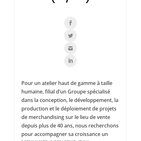
Pour un atelier haut de gamme à taille
humaine, filial d’un Groupe spécialisé
dans la conception, le développement, la
production et le déploiement de projets
de merchandising sur le lieu de vente
depuis plus de 40 ans, nous recherchons
pour accompagner sa croissance un