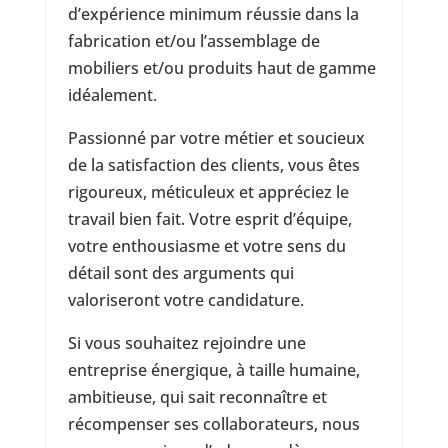
d’expérience minimum réussie dans la
fabrication et/ou l’assemblage de
mobiliers et/ou produits haut de gamme
idéalement.
Passionné par votre métier et soucieux
de la satisfaction des clients, vous êtes
rigoureux, méticuleux et appréciez le
travail bien fait. Votre esprit d’équipe,
votre enthousiasme et votre sens du
détail sont des arguments qui
valoriseront votre candidature.
Si vous souhaitez rejoindre une
entreprise énergique, à taille humaine,
ambitieuse, qui sait reconnaître et
récompenser ses collaborateurs, nous