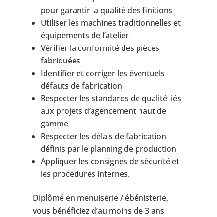
pour garantir la qualité des finitions
Utiliser les machines traditionnelles et
équipements de l’atelier
Vérifier la conformité des pièces
fabriquées
Identifier et corriger les éventuels
défauts de fabrication
Respecter les standards de qualité liés
aux projets d’agencement haut de
gamme
Respecter les délais de fabrication
définis par le planning de production
Appliquer les consignes de sécurité et
les procédures internes.
Diplômé en menuiserie / ébénisterie,
vous bénéficiez d’au moins de 3 ans