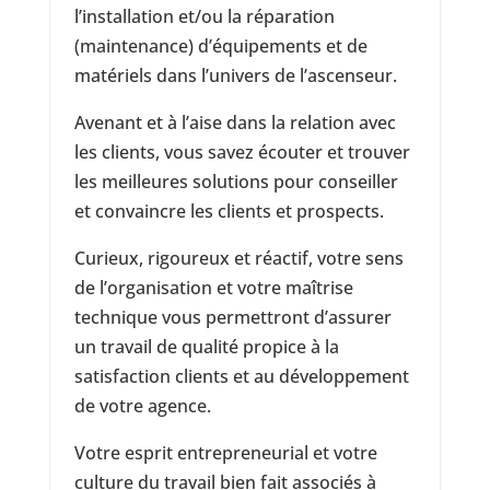
l’installation et/ou la réparation
(maintenance) d’équipements et de
matériels dans l’univers de l’ascenseur.
Avenant et à l’aise dans la relation avec
les clients, vous savez écouter et trouver
les meilleures solutions pour conseiller
et convaincre les clients et prospects.
Curieux, rigoureux et réactif, votre sens
de l’organisation et votre maîtrise
technique vous permettront d’assurer
un travail de qualité propice à la
satisfaction clients et au développement
de votre agence.
Votre esprit entrepreneurial et votre
culture du travail bien fait associés à