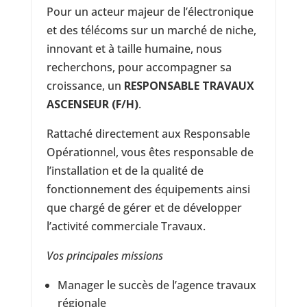
Pour un acteur majeur de l’électronique
et des télécoms sur un marché de niche,
innovant et à taille humaine, nous
recherchons, pour accompagner sa
croissance, un
RESPONSABLE TRAVAUX
ASCENSEUR
(F/H)
.
Rattaché directement aux Responsable
Opérationnel, vous êtes responsable de
l’installation et de la qualité de
fonctionnement des équipements ainsi
que chargé de gérer et de développer
l’activité commerciale Travaux.
Vos principales missions
Manager le succès de l’agence travaux
régionale