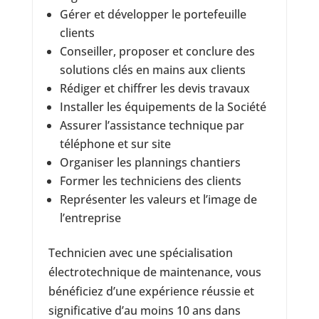
Gérer et développer le portefeuille
clients
Conseiller, proposer et conclure des
solutions clés en mains aux clients
Rédiger et chiffrer les devis travaux
Installer les équipements de la Société
Assurer l’assistance technique par
téléphone et sur site
Organiser les plannings chantiers
Former les techniciens des clients
Représenter les valeurs et l’image de
l’entreprise
Technicien avec une spécialisation
électrotechnique de maintenance, vous
bénéficiez d’une expérience réussie et
significative d’au moins 10 ans dans