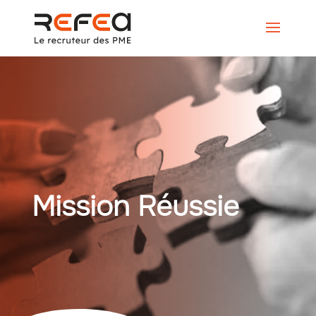
Mission Réussie