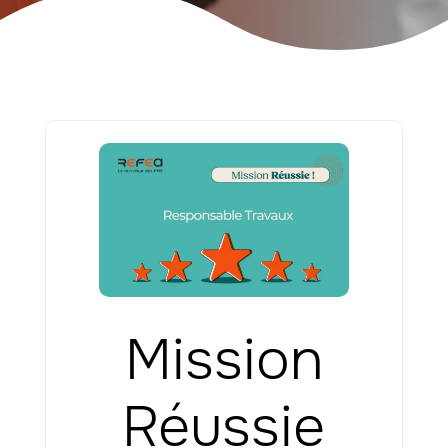
Mission
Réussie