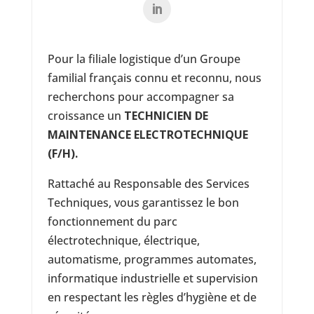
Pour la filiale logistique d’un Groupe
familial français connu et reconnu, nous
recherchons pour accompagner sa
croissance un
TECHNICIEN DE
MAINTENANCE ELECTROTECHNIQUE
(F/H).
Rattaché au Responsable des Services
Techniques, vous garantissez le bon
fonctionnement du parc
électrotechnique, électrique,
automatisme, programmes automates,
informatique industrielle et supervision
en respectant les règles d’hygiène et de