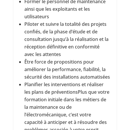
Former le personnel de maintenance
ainsi que les exploitants et les
utilisateurs
Piloter et suivre la totalité des projets
confiés, de la phase d’étude et de
consultation jusqu’à la réalisation et la
réception définitive en conformité
avec les attentes
Être force de propositions pour
améliorer la performance, fiabilité, la
sécurité des installations automatisées
Planifier les interventions et réaliser
les plans de préventionsPlus que votre
formation initiale dans les métiers de
la maintenance ou de
l’électromécanique, c’est votre
capacité à anticiper et à résoudre des
problèmes associée à votre esprit