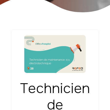
Technicien
de