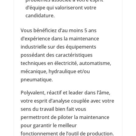
d’équipe qui valoriseront votre
candidature.
Vous bénéficiez d’au moins 5 ans
d’expérience dans la maintenance
industrielle sur des équipements
possédant des caractéristiques
techniques en électricité, automatisme,
mécanique, hydraulique et/ou
pneumatique.
Polyvalent, réactif et leader dans l’âme,
votre esprit d’analyse couplée avec votre
sens du travail bien fait vous
permettront de piloter la maintenance
pour garantir le meilleur
fonctionnement de l’outil de production.