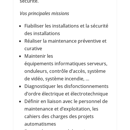
sécurité.
Vos principales missions
Fiabiliser les installations et la sécurité
des installations
Réaliser la maintenance préventive et
curative
Maintenir les
équipements informatiques serveurs,
onduleurs, contrôle d’accès, système
de vidéo, système incendie, …
Diagnostiquer les disfonctionnements
d’ordre électrique et électrotechnique
Définir en liaison avec le personnel de
maintenance et d’exploitation, les
cahiers des charges des projets
automatismes