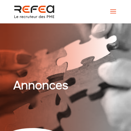
Annonces